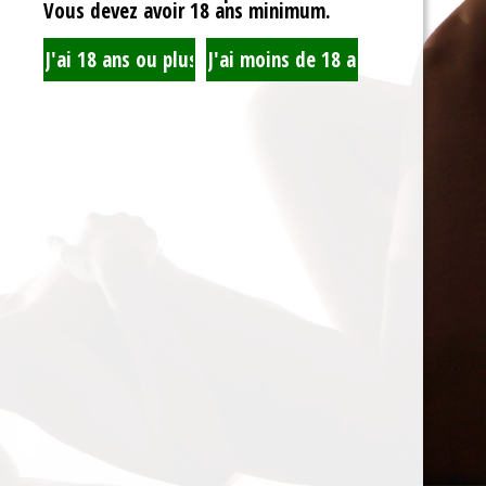
Vous devez avoir 18 ans minimum.