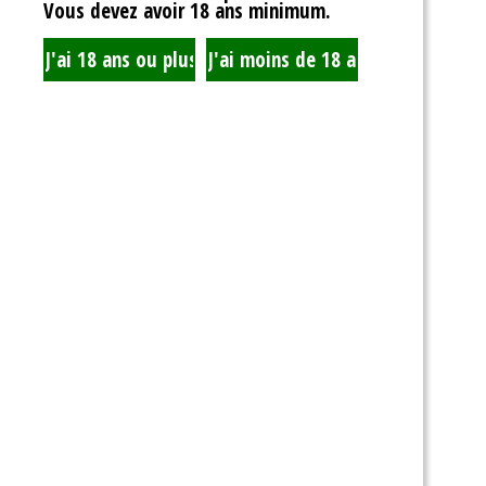
Vous devez avoir 18 ans minimum.
24 avr