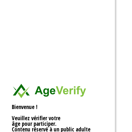
Bienvenue !
Veuillez vérifier votre
âge pour participer.
Contenu réservé à un public adulte