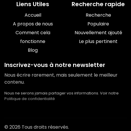
Liens Utiles
Recherche rapide
Accueil
Recherche
A propos de nous
Populaire
Comment cela
Nouvellement ajouté
fonctionne
Le plus pertinent
Blog
Inscrivez-vous à notre newsletter
Nous écrire rarement, mais seulement le meilleur
contenu.
Nous ne serons jamais partager vos informations. Voir notre
Politique de confidentialité
© 2026 Tous droits réservés.